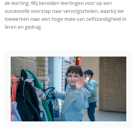
de leerling. Wij bereiden leerlingen voor op een
succesvolle overstap naar vervolgscholen, waarbij we
toewerken naar een hoge mate van zelfstandigheid in
leren en gedrag.