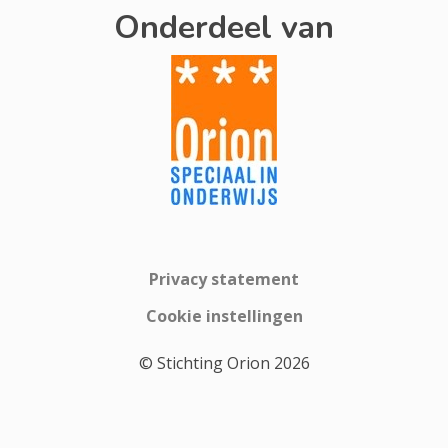
Onderdeel van
Privacy statement
Cookie instellingen
© Stichting Orion 2026