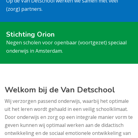
Op de Van Detschool werken we samen met veel
(zorg) partners.
Stichting Orion
Negen scholen voor openbaar (voortgezet) speciaal
onderwijs in Amsterdam.
Welkom bij de Van Detschool
Wij verzorgen passend onderwijs, waarbij het optimale
uit het leren wordt gehaald in een veilig schoolklimaat.
Door onderwijs en zorg op een integrale manier vorm te
geven kunnen wij optimaal werken aan de didactisch
ontwikkeling en de sociaal emotionele ontwikkeling van